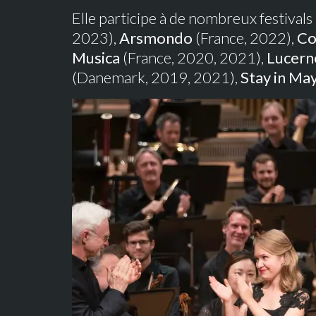
Elle participe à de nombreux festivals
2023),
Arsmondo
(France, 2022),
Co
Musica
(France, 2020, 2021),
Lucerne
(Danemark, 2019, 2021),
Stay in Ma