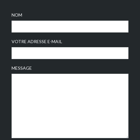
NOM
VOTRE ADRESSE E-MAIL
MESSAGE